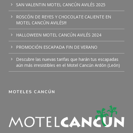
SAN VALENTIN MOTEL CANCÚN AVILÉS 2025
ROSCÓN DE REYES Y CHOCOLATE CALIENTE EN
MOTEL CANCÚN AVILÉS!!!
HALLOWEEN MOTEL CANCÚN AVILÉS 2024
PROMOCIÓN ESCAPADA FIN DE VERANO
Descubre las nuevas tarifas que harán tus escapadas
aún más irresistibles en el Motel Cancún Ardón (León)
MOTELES CANCÚN