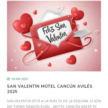
06 Feb 2025
SAN VALENTIN MOTEL CANCÚN AVILÉS
2025
SAN VALENTIN ESTÁ A LA VUELTA DE LA ESQUINA. SI AÚN
NO TIENES NINGÚN PLAN… MOTEL CANCÚN AVILÉS ES