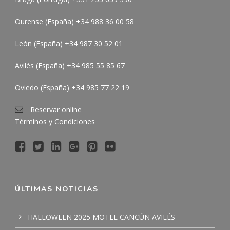
Ourense (España) +34 988 36 00 58
León (España) +34 987 30 52 01
Avilés (España) +34 985 55 85 67
Oviedo (España) +34 985 77 22 19
Reservar online
Términos y Condiciones
ÚLTIMAS NOTICIAS
HALLOWEEN 2025 MOTEL CANCÚN AVILÉS