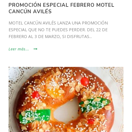
PROMOCIÓN ESPECIAL FEBRERO MOTEL
CANCÚN AVILÉS
MOTEL CANCÚN AVILÉS LANZA UNA PROMOCIÓN
ESPECIAL QUE NO TE PUEDES PERDER. DEL 22 DE
FEBRERO AL 3 DE MARZO, SI DISFRUTAS...
Leer más...