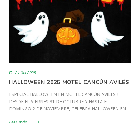
24 Oct 2025
HALLOWEEN 2025 MOTEL CANCÚN AVILÉS
ESPECIAL HALLOWEEN EN MOTEL CANCÚN AVILÉS!!!
DESDE EL VIERNES 31 DE OCTUBRE Y HASTA EL
DOMINGO 2 DE NOVIEMBRE, CELEBRA HALLOWEEN EN...
Leer más...