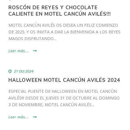
ROSCÓN DE REYES Y CHOCOLATE
CALIENTE EN MOTEL CANCÚN AVILÉS!!!
MOTEL CANCÚN AVILÉS OS DESEA UN FELIZ COMIENZO
DE 2025. Y OS INVITA A DAR LA BIENVENIDA A LOS REYES
MAGOS DISFRUTANDO...
Leer más...
21 Oct 2024
HALLOWEEN MOTEL CANCÚN AVILÉS 2024
ESPECIAL PUENTE DE HALLOWEEN EN MOTEL CANCÚN
AVILÉS!!! DESDE EL JUEVES 31 DE OCTUBRE AL DOMINGO
3 DE NOVIEMBRE, MOTEL CANCÚN AVILÉS...
Leer más...