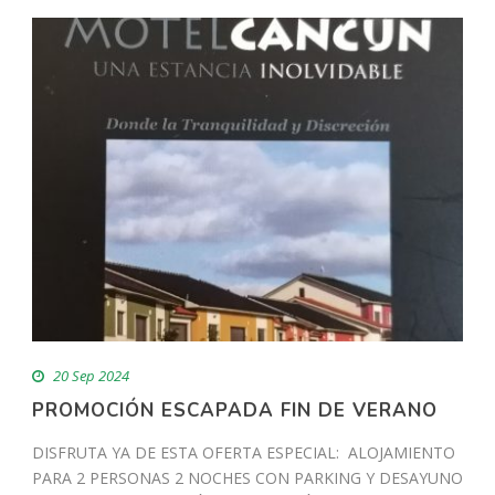
20 Sep 2024
PROMOCIÓN ESCAPADA FIN DE VERANO
DISFRUTA YA DE ESTA OFERTA ESPECIAL: ALOJAMIENTO
PARA 2 PERSONAS 2 NOCHES CON PARKING Y DESAYUNO