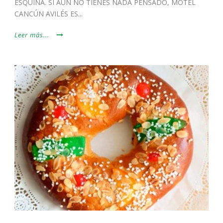
ESQUINA. SI AÚN NO TIENES NADA PENSADO, MOTEL
CANCÚN AVILÉS ES...
Leer más...