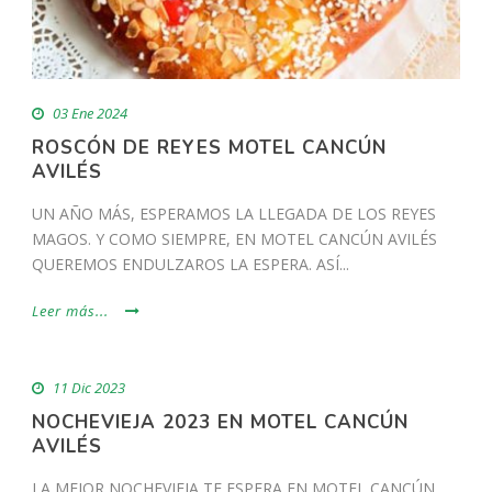
03 Ene 2024
ROSCÓN DE REYES MOTEL CANCÚN
AVILÉS
UN AÑO MÁS, ESPERAMOS LA LLEGADA DE LOS REYES
MAGOS. Y COMO SIEMPRE, EN MOTEL CANCÚN AVILÉS
QUEREMOS ENDULZAROS LA ESPERA. ASÍ...
Leer más...
11 Dic 2023
NOCHEVIEJA 2023 EN MOTEL CANCÚN
AVILÉS
LA MEJOR NOCHEVIEJA TE ESPERA EN MOTEL CANCÚN