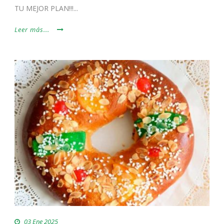
TU MEJOR PLAN!!!...
Leer más...
03 Ene 2025