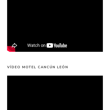
VÍDEO MOTEL CANCÚN LEÓN