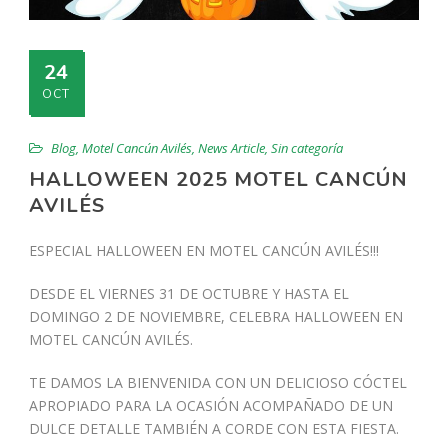
24
OCT
Blog
,
Motel Cancún Avilés
,
News Article
,
Sin categoría
HALLOWEEN 2025 MOTEL CANCÚN
AVILÉS
ESPECIAL HALLOWEEN EN MOTEL CANCÚN AVILÉS!!!
DESDE EL VIERNES 31 DE OCTUBRE Y HASTA EL
DOMINGO 2 DE NOVIEMBRE, CELEBRA HALLOWEEN EN
MOTEL CANCÚN AVILÉS.
TE DAMOS LA BIENVENIDA CON UN DELICIOSO CÓCTEL
APROPIADO PARA LA OCASIÓN ACOMPAÑADO DE UN
DULCE DETALLE TAMBIÉN A CORDE CON ESTA FIESTA.