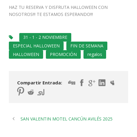
HAZ TU RESERVA Y DISFRUTA HALLOWEEN CON
NOSOTROS!!! TE ESTAMOS ESPERANDO!!!
31 - 1 - 2 NOVIEMBRE
ESPECIAL HALLOWEEN
FIN DE SEMANA
HALLOWEEN
PROMOCIÓN
regalos
Compartir Entrada:
SAN VALENTIN MOTEL CANCÚN AVILÉS 2025