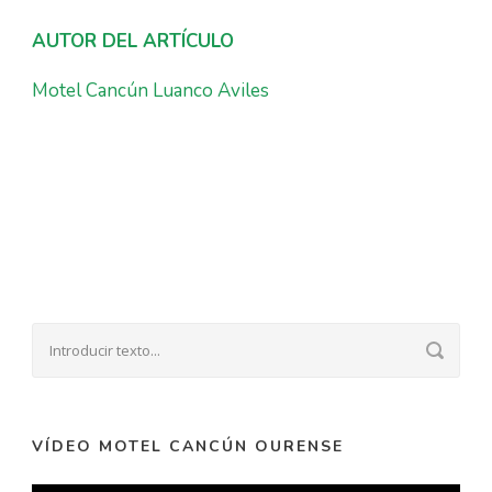
AUTOR DEL ARTÍCULO
Motel Cancún Luanco Aviles
VÍDEO MOTEL CANCÚN OURENSE