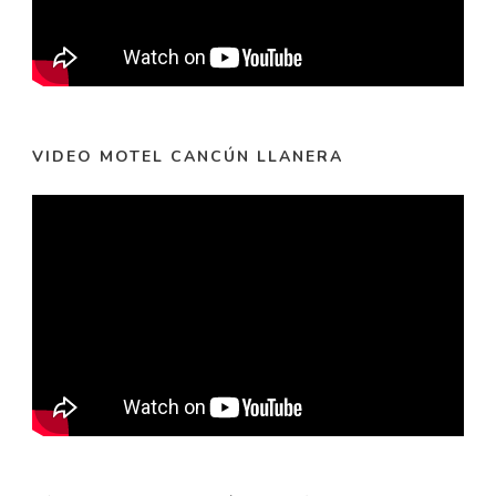
VIDEO MOTEL CANCÚN LLANERA