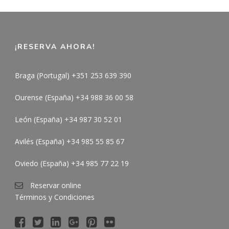
¡RESERVA AHORA!
Braga (Portugal) +351 253 639 390
Ourense (España) +34 988 36 00 58
León (España) +34 987 30 52 01
Avilés (España) +34 985 55 85 67
Oviedo (España) +34 985 77 22 19
Reservar online
Términos y Condiciones