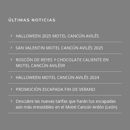
ÚLTIMAS NOTICIAS
HALLOWEEN 2025 MOTEL CANCÚN AVILÉS
SAN VALENTIN MOTEL CANCÚN AVILÉS 2025
ROSCÓN DE REYES Y CHOCOLATE CALIENTE EN
MOTEL CANCÚN AVILÉS!!!
HALLOWEEN MOTEL CANCÚN AVILÉS 2024
PROMOCIÓN ESCAPADA FIN DE VERANO
Descubre las nuevas tarifas que harán tus escapadas
aún más irresistibles en el Motel Cancún Ardón (León)