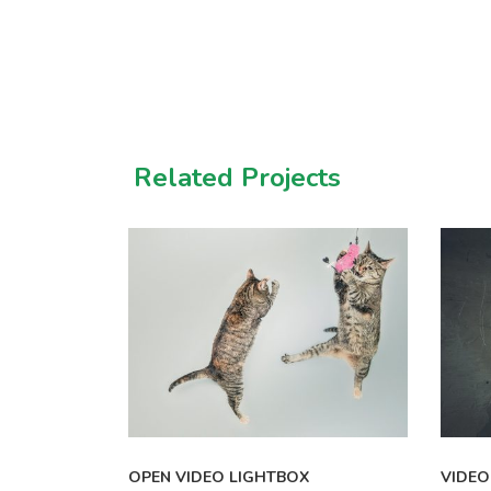
Related Projects
OPEN VIDEO LIGHTBOX
VIDEO