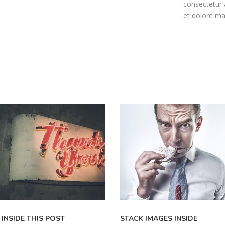
consectetur a
et dolore ma
 INSIDE THIS POST
STACK IMAGES INSIDE