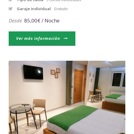
Garaje individual
Gratuito
Desde
85,00€ / Noche
Ver más información