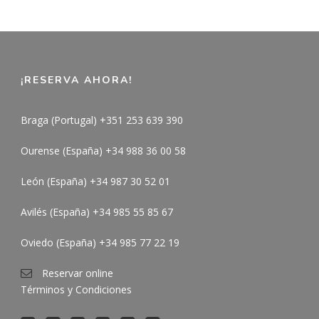
¡RESERVA AHORA!
Braga (Portugal) +351 253 639 390
Ourense (España) +34 988 36 00 58
León (España) +34 987 30 52 01
Avilés (España) +34 985 55 85 67
Oviedo (España) +34 985 77 22 19
Reservar online
Términos y Condiciones