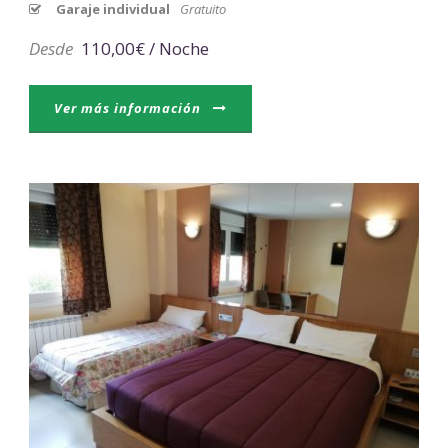
Garaje individual
Gratuito
Desde
110,00€ / Noche
Ver más información