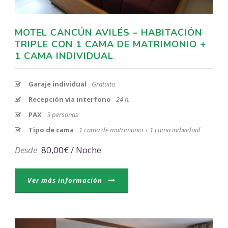
MOTEL CANCÚN AVILÉS – HABITACIÓN
TRIPLE CON 1 CAMA DE MATRIMONIO +
1 CAMA INDIVIDUAL
Garaje individual
Gratuito
Recepción vía interfono
24 h.
PAX
3 personas
Tipo de cama
1 cama de matrimonio + 1 cama individual
Desde
80,00€ / Noche
Ver más información