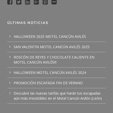
ÚLTIMAS NOTICIAS
HALLOWEEN 2025 MOTEL CANCÚN AVILÉS
SAN VALENTIN MOTEL CANCÚN AVILÉS 2025
ROSCÓN DE REYES Y CHOCOLATE CALIENTE EN
MOTEL CANCÚN AVILÉS!!!
HALLOWEEN MOTEL CANCÚN AVILÉS 2024
PROMOCIÓN ESCAPADA FIN DE VERANO
Descubre las nuevas tarifas que harán tus escapadas
aún más irresistibles en el Motel Cancún Ardón (León)