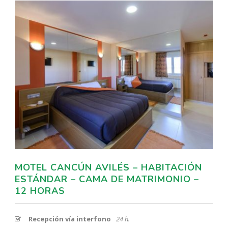
MOTEL CANCÚN AVILÉS – HABITACIÓN
ESTÁNDAR – CAMA DE MATRIMONIO –
12 HORAS
Recepción vía interfono
24 h.